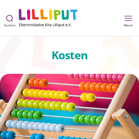
Suchen
Menü
Kita
Lilliput
Kosten