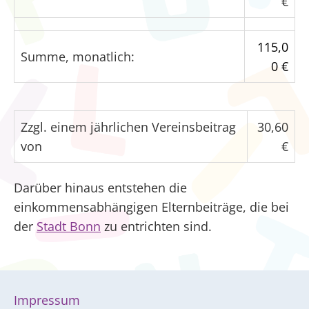
€
115,0
Summe, monatlich:
0 €
Zzgl. einem jährlichen Vereinsbeitrag
30,60
von
€
Darüber hinaus entstehen die
einkommensabhängigen
Elternbeiträge, die bei
der
Stadt Bonn
zu entrichten sind.
Impressum