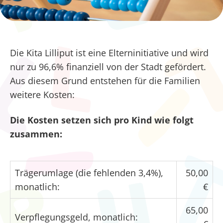
Die Kita Lilliput ist eine Elterninitiative und wird
nur zu 96,6% finanziell von der Stadt gefördert.
Aus diesem Grund entstehen für die Familien
weitere Kosten:
Die Kosten setzen sich pro Kind wie folgt
zusammen:
Trägerumlage (die fehlenden 3,4%),
50,00
monatlich:
€
65,00
Verpflegungsgeld, monatlich: